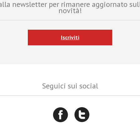
i alla newsletter per rimanere aggiornato sul
novità!
Iscriviti
Seguici sui social