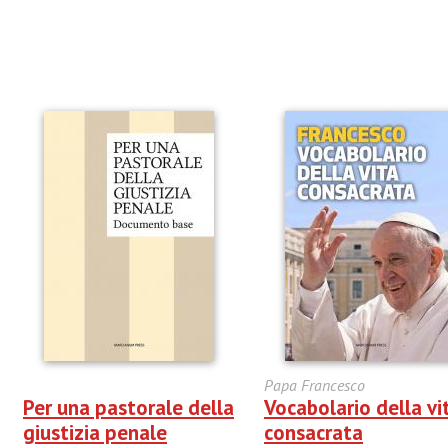
Papa Francesco
Per una pastorale della
Vocabolario della vi
giustizia penale
consacrata