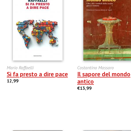
Mario Raffaelli
Costantino Massaro
Si fa presto a dire pace
Il sapore del mondo
antico
12,99
€13,99