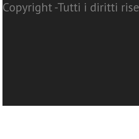
Copyright -Tutti i diritti ris