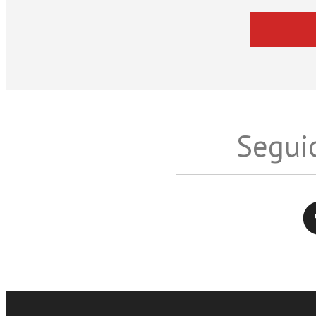
Seguic
Twitter