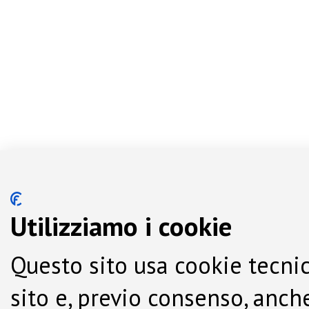
Utilizziamo i cookie
Questo sito usa cookie tecnic
sito e, previo consenso, anche