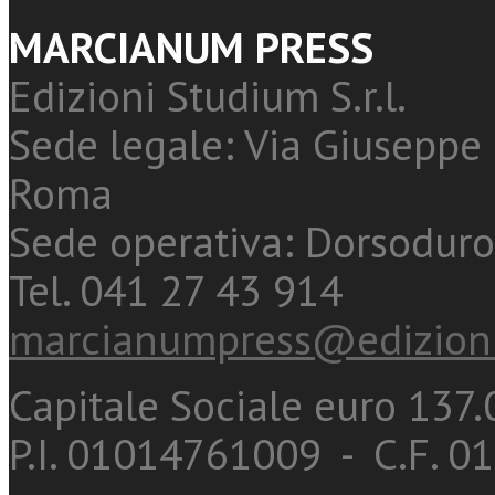
MARCIANUM PRESS
Edizioni Studium S.r.l.
Sede legale: Via Giuseppe 
Roma
Sede operativa: Dorsoduro
Tel. 041 27 43 914
marcianumpress@edizioni
Capitale Sociale euro 137.0
P.I. 01014761009 - C.F. 