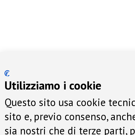
Utilizziamo i cookie
Questo sito usa cookie tecnic
sito e, previo consenso, anche
sia nostri che di terze parti,