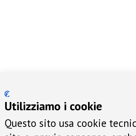
Utilizziamo i cookie
Questo sito usa cookie tecnic