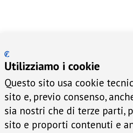
Utilizziamo i cookie
Questo sito usa cookie tecnic
sito e, previo consenso, anche
sia nostri che di terze parti,
sito e proporti contenuti e a