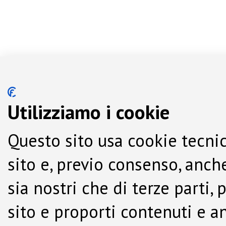
Utilizziamo i cookie
Questo sito usa cookie tecnic
sito e, previo consenso, anche
sia nostri che di terze parti,
sito e proporti contenuti e a