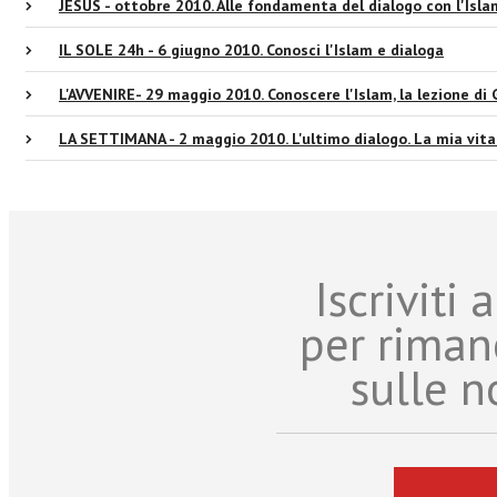
JESUS - ottobre 2010. Alle fondamenta del dialogo con l'Isla
IL SOLE 24h - 6 giugno 2010. Conosci l'Islam e dialoga
L'AVVENIRE- 29 maggio 2010. Conoscere l'Islam, la lezione di
LA SETTIMANA - 2 maggio 2010. L'ultimo dialogo. La mia vita 
Iscriviti
per riman
sulle n