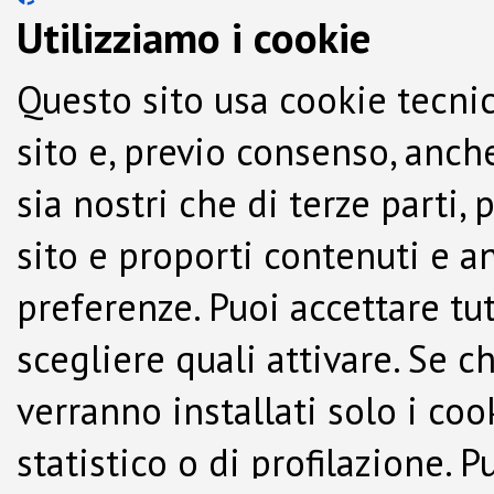
Utilizziamo i cookie
Questo sito usa cookie tecnic
sito e, previo consenso, anche
sia nostri che di terze parti,
sito e proporti contenuti e a
preferenze. Puoi accettare tutti
scegliere quali attivare. Se c
verranno installati solo i co
statistico o di profilazione.