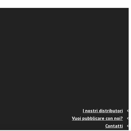
I nostri distributori
Vuoi pubblicare con noi?
Contatti