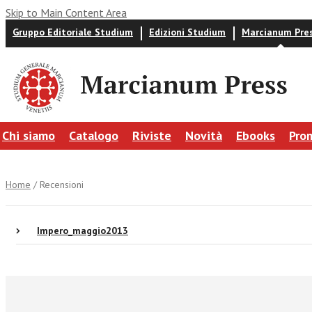
Skip to Main Content Area
Gruppo Editoriale Studium
Edizioni Studium
Marcianum Pre
Chi siamo
Catalogo
Riviste
Novità
Ebooks
Pro
Home
/ Recensioni
Impero_maggio2013