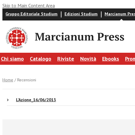
Skip to Main Content Area
Gruppo Editoriale Studium
Edizioni Studium
Marcianum Pre
Chi siamo
Catalogo
Riviste
Novità
Ebooks
Pro
Home
/ Recensioni
L'Azione_16/06/2013