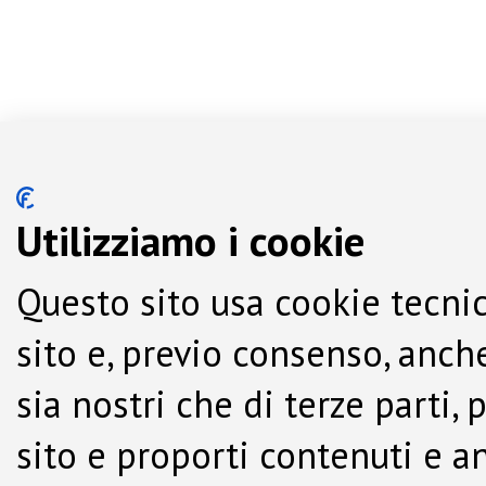
Utilizziamo i cookie
Questo sito usa cookie tecnic
sito e, previo consenso, anche
sia nostri che di terze parti,
sito e proporti contenuti e a