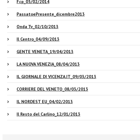
Fcp_05/02/2014
PassatoePresente_dicembre2013
Onda Tv_02/10/2013
Il Centro_04/09/2013
GENTE VENETA_19/04/2013
LA NUOVA VENEZIA_08/04/2013
IL GIORNALE DI VICENZA.IT_09/03/2013
CORRIERE DEL VENETO_08/03/2013
IL NORDEST EU_04/02/2013
Il Resto del Carlino_12/01/2013