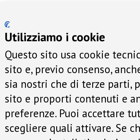
Utilizziamo i cookie
Questo sito usa cookie tecnic
sito e, previo consenso, anche
sia nostri che di terze parti,
sito e proporti contenuti e a
preferenze. Puoi accettare tutti
scegliere quali attivare. Se c