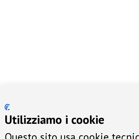
Utilizziamo i cookie
Questo sito usa cookie tecnic