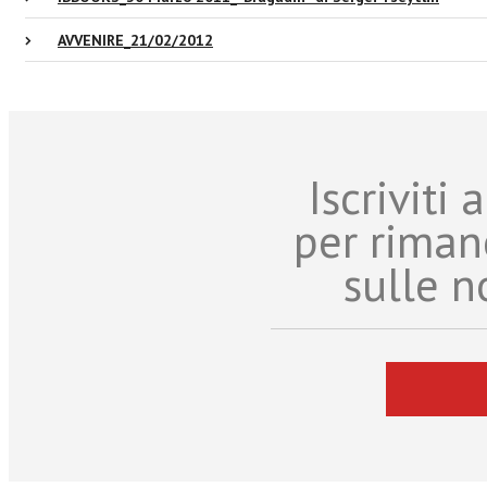
AVVENIRE_21/02/2012
Iscriviti
per riman
sulle n