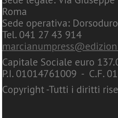
Roma
Sede operativa: Dorsoduro
Tel. 041 27 43 914
marcianumpress@edizioni
Capitale Sociale euro 137.0
P.I. 01014761009 - C.F. 
Copyright -Tutti i diritti ris