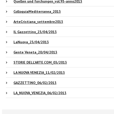
Quellen und forchungen_vol.93-anno2013
ColloquiaMediterranea_2013
ArteCristiana_settembre2013
IL Gazzettino_23/04/2013
LaNuova_23/04/2013
Gente Veneta_20/04/2013
STORIE DELL'ARTE.COM_03/2013
LA NUOVA VENEZIA_11/02/2013
GAZZETTINO_06/02/2013
LA_NUOVA_VENEZIA_06/02/2013