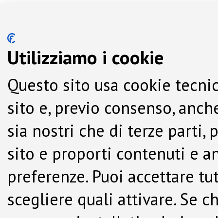
Utilizziamo i cookie
Questo sito usa cookie tecnic
sito e, previo consenso, anche
sia nostri che di terze parti,
sito e proporti contenuti e a
preferenze. Puoi accettare tutti
scegliere quali attivare. Se c