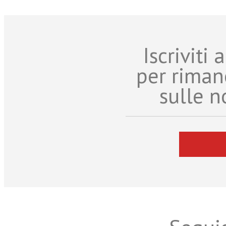
Iscriviti
per riman
sulle n