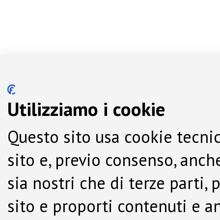
Utilizziamo i cookie
Questo sito usa cookie tecnic
sito e, previo consenso, anche
sia nostri che di terze parti,
sito e proporti contenuti e a