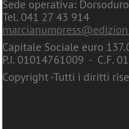
Sede operativa: Dorsoduro
Tel. 041 27 43 914
marcianumpress@edizioni
Capitale Sociale euro 137.0
P.I. 01014761009 - C.F. 
Copyright -Tutti i diritti ris