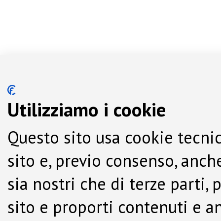
Utilizziamo i cookie
Questo sito usa cookie tecnic
sito e, previo consenso, anche
sia nostri che di terze parti,
sito e proporti contenuti e a