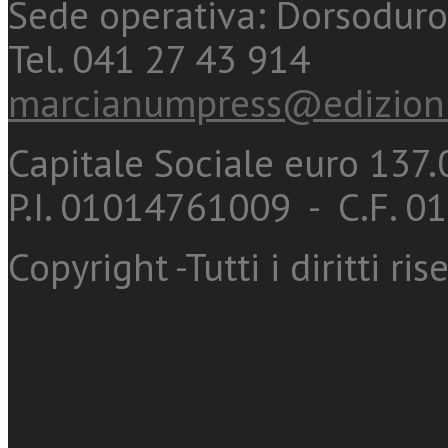
Sede operativa: Dorsoduro
Tel. 041 27 43 914
marcianumpress@edizioni
Capitale Sociale euro 137.0
P.I. 01014761009 - C.F. 
Copyright -Tutti i diritti ris