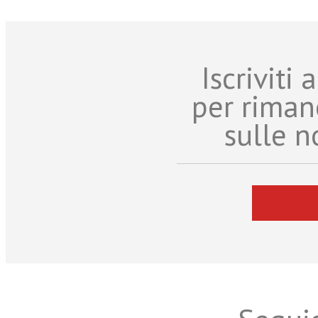
Iscriviti
per riman
sulle n