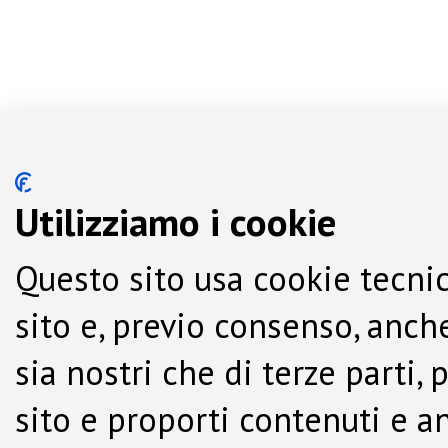
Utilizziamo i cookie
Questo sito usa cookie tecnic
sito e, previo consenso, anche
sia nostri che di terze parti,
sito e proporti contenuti e a