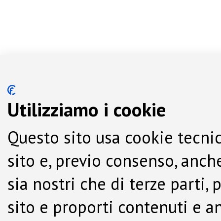
Utilizziamo i cookie
Questo sito usa cookie tecnic
sito e, previo consenso, anche
sia nostri che di terze parti,
sito e proporti contenuti e a