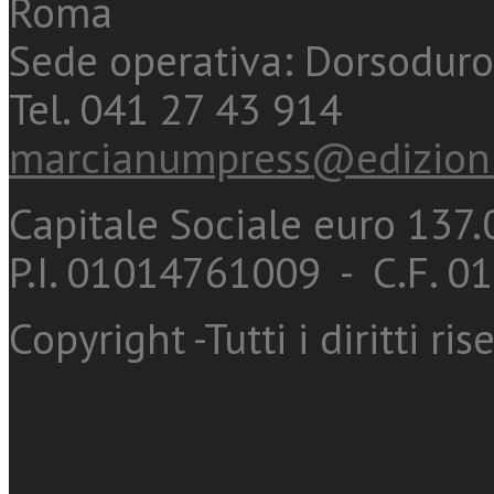
Roma
Sede operativa: Dorsoduro
Tel. 041 27 43 914
marcianumpress@edizioni
Capitale Sociale euro 137.0
P.I. 01014761009 - C.F. 
Copyright -Tutti i diritti ris