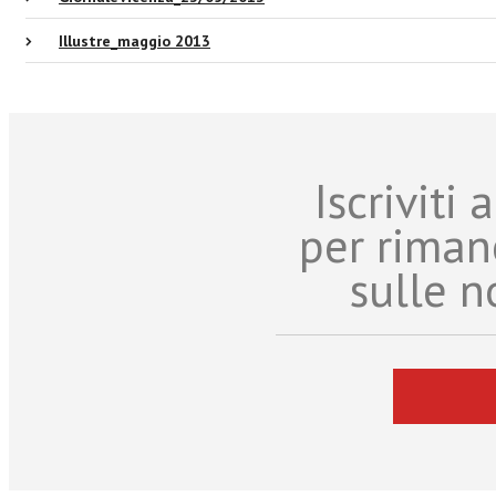
Illustre_maggio 2013
Iscriviti
per riman
sulle n