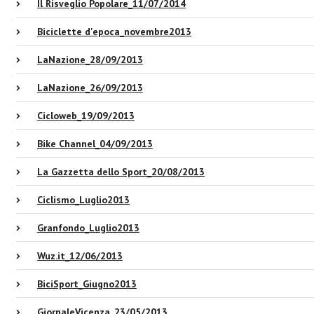
Il Risveglio Popolare_11/07/2014
Biciclette d'epoca_novembre2013
LaNazione_28/09/2013
LaNazione_26/09/2013
Cicloweb_19/09/2013
Bike Channel_04/09/2013
La Gazzetta dello Sport_20/08/2013
Ciclismo_Luglio2013
Granfondo_Luglio2013
Wuz.it_12/06/2013
BiciSport_Giugno2013
GiornaleVicenza_23/05/2013