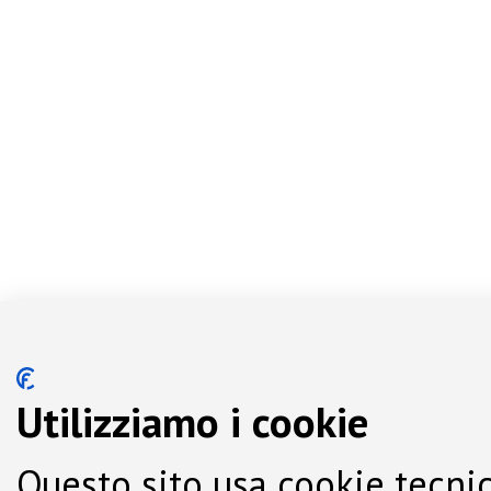
Utilizziamo i cookie
Questo sito usa cookie tecnic