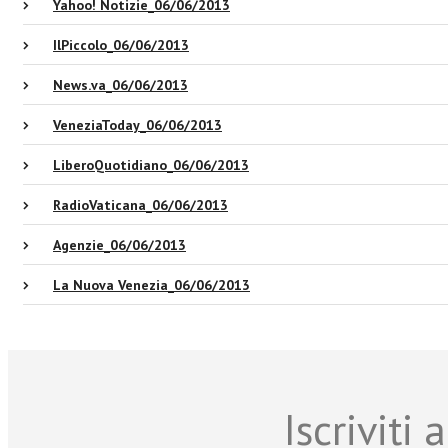
Yahoo! Notizie_06/06/2013
IlPiccolo_06/06/2013
News.va_06/06/2013
VeneziaToday_06/06/2013
LiberoQuotidiano_06/06/2013
RadioVaticana_06/06/2013
Agenzie_06/06/2013
La Nuova Venezia_06/06/2013
Iscriviti