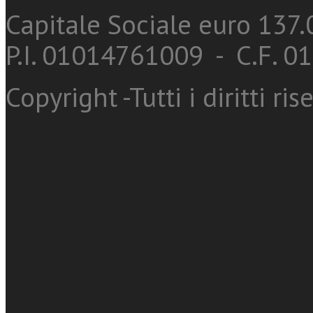
Capitale Sociale euro 137.0
P.I. 01014761009 - C.F. 
Copyright -Tutti i diritti ris