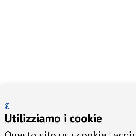
Utilizziamo i cookie
Questo sito usa cookie tecnic