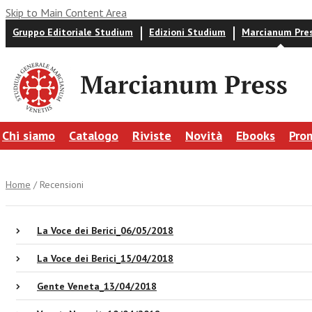
Skip to Main Content Area
Gruppo Editoriale Studium
Edizioni Studium
Marcianum Pre
Chi siamo
Catalogo
Riviste
Novità
Ebooks
Pro
Home
/ Recensioni
La Voce dei Berici_06/05/2018
La Voce dei Berici_15/04/2018
Gente Veneta_13/04/2018