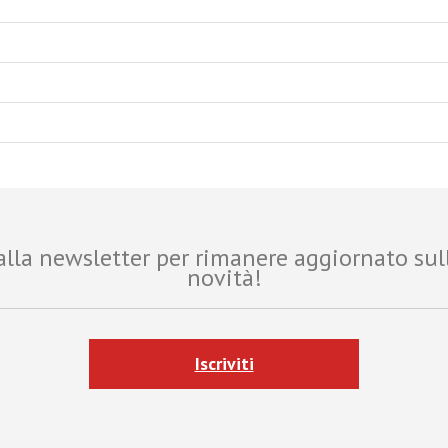
i alla newsletter per rimanere aggiornato sul
novità!
Iscriviti