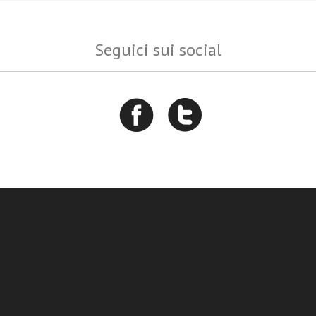
Seguici sui social