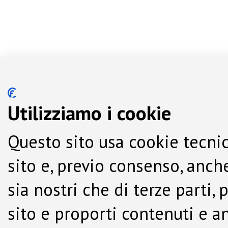
Utilizziamo i cookie
Questo sito usa cookie tecnic
sito e, previo consenso, anche
sia nostri che di terze parti,
sito e proporti contenuti e a