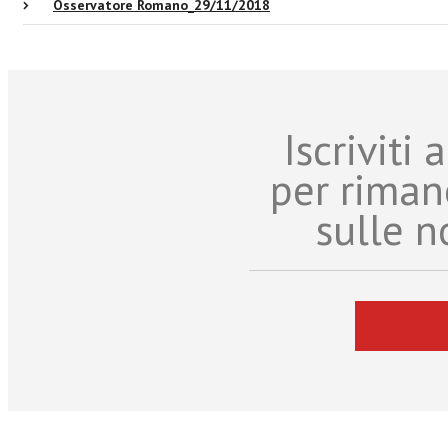
Osservatore Romano_29/11/2018
Iscriviti
per riman
sulle n