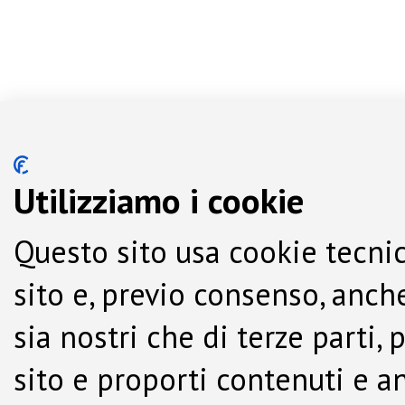
Utilizziamo i cookie
Questo sito usa cookie tecnic
sito e, previo consenso, anche
sia nostri che di terze parti,
sito e proporti contenuti e a