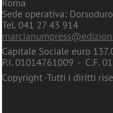
Roma
Sede operativa: Dorsoduro
Tel. 041 27 43 914
marcianumpress@edizioni
Capitale Sociale euro 137.0
P.I. 01014761009 - C.F. 
Copyright -Tutti i diritti ris