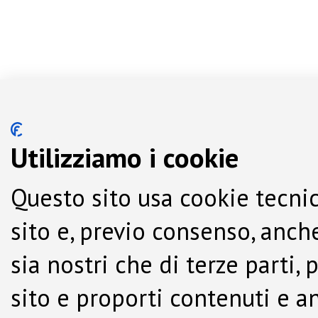
Utilizziamo i cookie
Questo sito usa cookie tecnic
sito e, previo consenso, anche
sia nostri che di terze parti,
sito e proporti contenuti e a