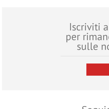
Iscriviti
per riman
sulle n