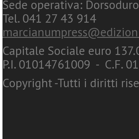
Sede operativa: Dorsoduro
Tel. 041 27 43 914
marcianumpress@edizioni
Capitale Sociale euro 137.0
P.I. 01014761009 - C.F. 
Copyright -Tutti i diritti ris