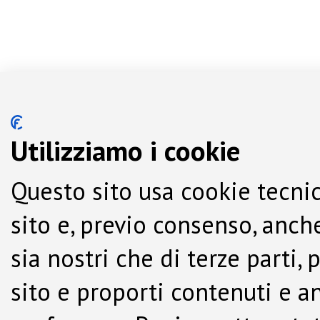
Utilizziamo i cookie
Questo sito usa cookie tecnic
sito e, previo consenso, anche
sia nostri che di terze parti,
sito e proporti contenuti e a