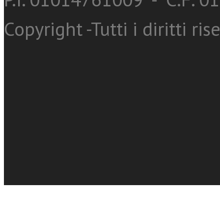
Copyright -Tutti i diritti ris