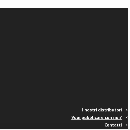
I nostri distributori
Vuoi pubblicare con noi?
Contatti