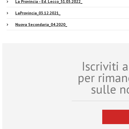
La Provincia - Ed. Lecco_31.03.2022_
LaProvincia_03.12.2021_
Nuova Secondaria_04.2020_
Iscriviti
per riman
sulle n