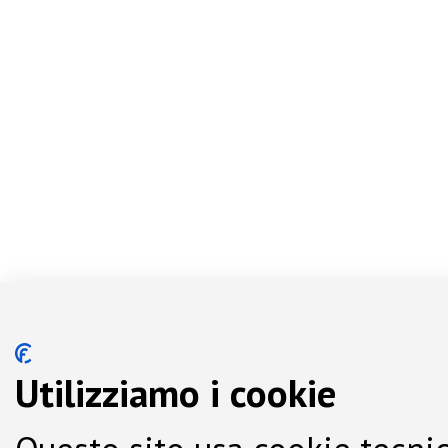
Utilizziamo i cookie