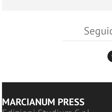
Seguic
Twitter
MARCIANUM PRESS