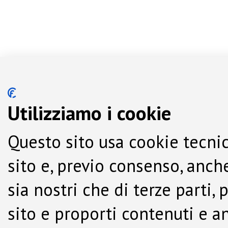
Utilizziamo i cookie
Questo sito usa cookie tecnic
sito e, previo consenso, anche
sia nostri che di terze parti,
sito e proporti contenuti e a