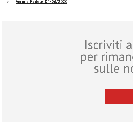
Verona Fedele_04/06/2020
Iscriviti
per riman
sulle n