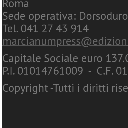
Roma
Sede operativa: Dorsoduro
Tel. 041 27 43 914
marcianumpress@edizioni
Capitale Sociale euro 137.0
P.I. 01014761009 - C.F. 
Copyright -Tutti i diritti ris