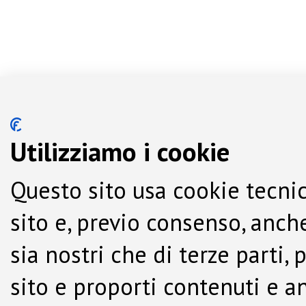
Utilizziamo i cookie
Questo sito usa cookie tecnic
sito e, previo consenso, anche
sia nostri che di terze parti,
sito e proporti contenuti e a