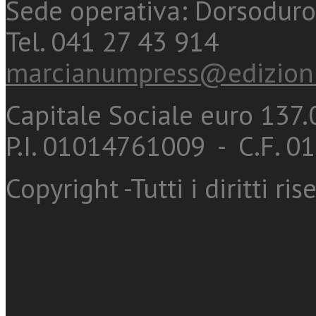
Sede operativa: Dorsoduro
Tel. 041 27 43 914
marcianumpress@edizioni
Capitale Sociale euro 137.0
P.I. 01014761009 - C.F. 
Copyright -Tutti i diritti ris