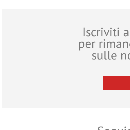
Iscriviti
per riman
sulle n