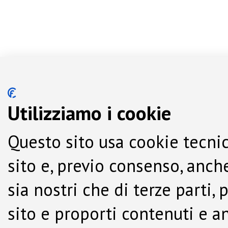
Utilizziamo i cookie
Questo sito usa cookie tecnic
sito e, previo consenso, anche
sia nostri che di terze parti,
sito e proporti contenuti e a