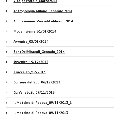
Vita pastorale_Marzo2014
Antropologia Milano_Febbraio 2014
AggiornamentiSocialiFebbraio_2014
Molisinsieme_31/01/2014
Avvenire_03/01/2014
SantDeiMiracoli_Gennaio_2014
Avvenire_19/12/2013
Tracce_09/12/2013
Corriere del Sud_06/12/2013
CorVeneto.it_09/11/2013
Il Mattino di Padova_09/11/2013_1
Il Mattino di Padova_09/11/2013