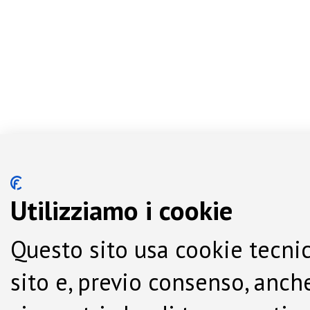
Utilizziamo i cookie
Questo sito usa cookie tecnic
sito e, previo consenso, anche