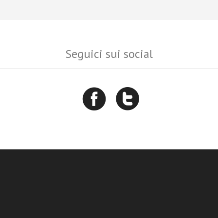
Seguici sui social