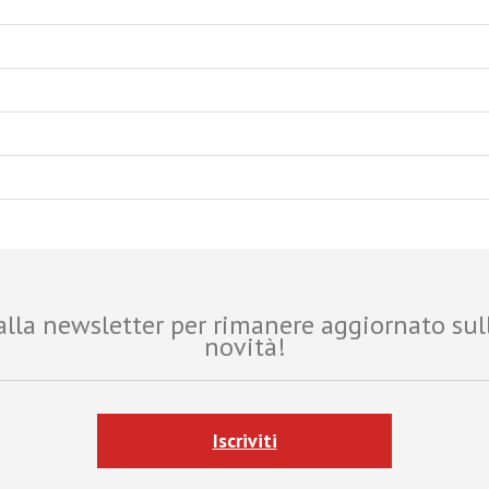
i alla newsletter per rimanere aggiornato sul
novità!
Iscriviti