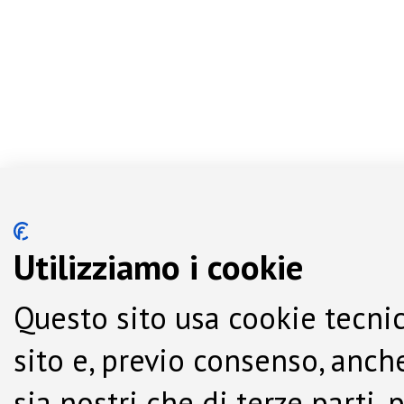
Utilizziamo i cookie
Questo sito usa cookie tecnic
sito e, previo consenso, anche
sia nostri che di terze parti,