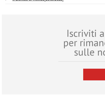
Iscriviti
per riman
sulle n