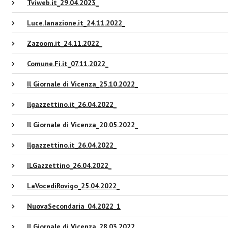
Tviweb.it_29.04.2023_
Luce.lanazione.it_24.11.2022_
Zazoom.it_24.11.2022_
Comune.Fi.it_07.11.2022_
Il Giornale di Vicenza_25.10.2022_
Ilgazzettino.it_26.04.2022_
Il Giornale di Vicenza_20.05.2022_
Ilgazzettino.it_26.04.2022_
ILGazzettino_26.04.2022_
LaVocediRovigo_25.04.2022_
NuovaSecondaria_04.2022_1
Il Giornale di Vicenza_28.03.2022_