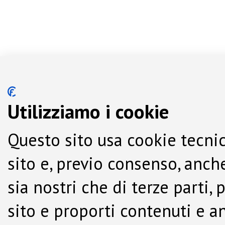
Utilizziamo i cookie
Questo sito usa cookie tecnic
sito e, previo consenso, anche
sia nostri che di terze parti,
sito e proporti contenuti e a