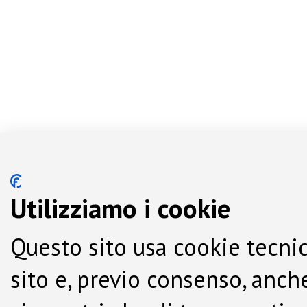
Utilizziamo i cookie
Questo sito usa cookie tecnic
sito e, previo consenso, anche