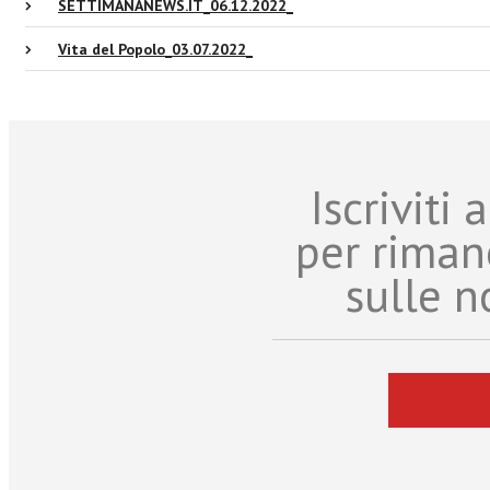
SETTIMANANEWS.IT_06.12.2022_
Vita del Popolo_03.07.2022_
Iscriviti
per riman
sulle n