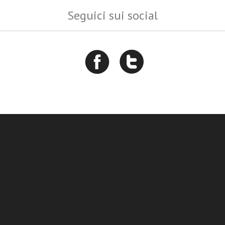
Seguici sui social