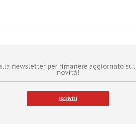
i alla newsletter per rimanere aggiornato sul
novità!
Iscriviti