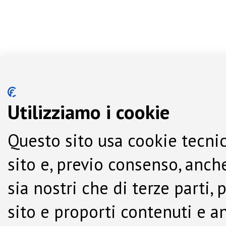
Utilizziamo i cookie
Questo sito usa cookie tecnic
sito e, previo consenso, anche
sia nostri che di terze parti,
sito e proporti contenuti e a