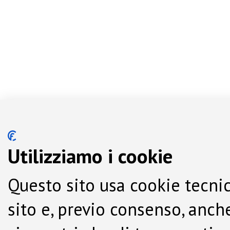
Utilizziamo i cookie
Questo sito usa cookie tecnic
sito e, previo consenso, anche