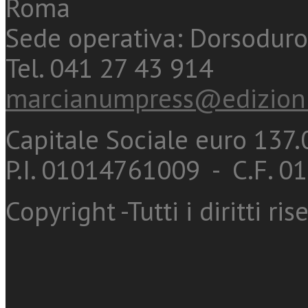
Roma
Sede operativa: Dorsoduro
Tel. 041 27 43 914
marcianumpress@edizioni
Capitale Sociale euro 137.0
P.I. 01014761009 - C.F. 
Copyright -Tutti i diritti ris