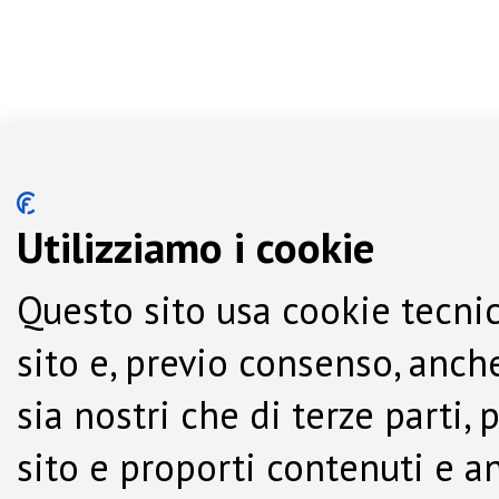
Utilizziamo i cookie
Questo sito usa cookie tecnic
sito e, previo consenso, anche
sia nostri che di terze parti,
sito e proporti contenuti e a