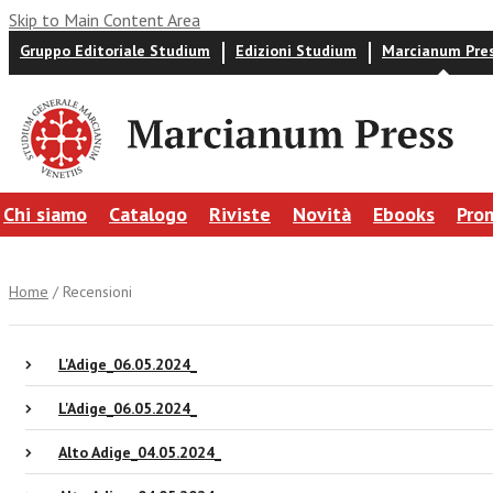
Skip to Main Content Area
Gruppo Editoriale Studium
Edizioni Studium
Marcianum Pre
Chi siamo
Catalogo
Riviste
Novità
Ebooks
Pro
Home
/ Recensioni
L'Adige_06.05.2024_
L'Adige_06.05.2024_
Alto Adige_04.05.2024_