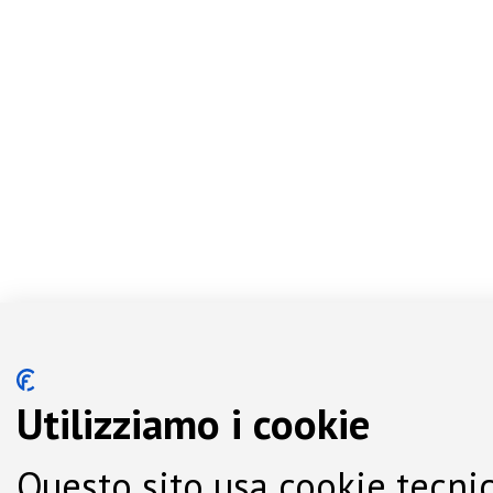
Utilizziamo i cookie
Questo sito usa cookie tecnic