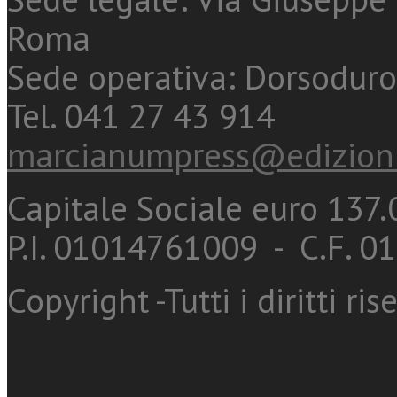
Roma
Sede operativa: Dorsoduro
Tel. 041 27 43 914
marcianumpress@edizioni
Capitale Sociale euro 137.0
P.I. 01014761009 - C.F. 
Copyright -Tutti i diritti ris