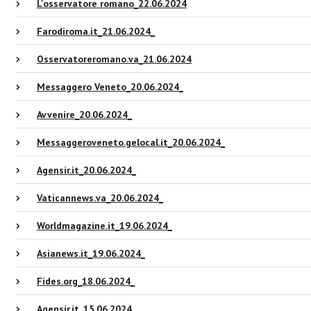
L'osservatore romano_22.06.2024
Farodiroma.it_21.06.2024_
Osservatoreromano.va_21.06.2024
Messaggero Veneto_20.06.2024_
Avvenire_20.06.2024_
Messaggeroveneto.gelocal.it_20.06.2024_
Agensir.it_20.06.2024_
Vaticannews.va_20.06.2024_
Worldmagazine.it_19.06.2024_
Asianews.it_19.06.2024_
Fides.org_18.06.2024_
Agensir.it_15.06.2024_