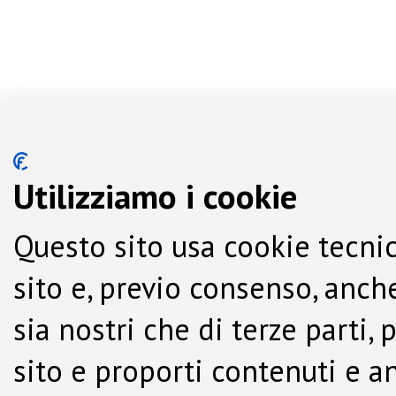
Utilizziamo i cookie
Questo sito usa cookie tecnic
sito e, previo consenso, anche
sia nostri che di terze parti,
sito e proporti contenuti e a