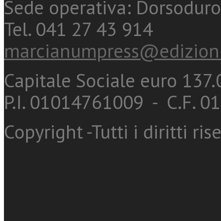
Sede operativa: Dorsoduro
Tel. 041 27 43 914
marcianumpress@edizioni
Capitale Sociale euro 137.0
P.I. 01014761009 - C.F. 
Copyright -Tutti i diritti ris