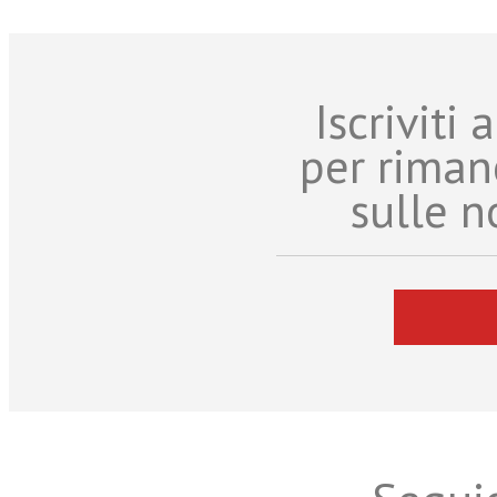
Iscriviti
per riman
sulle n