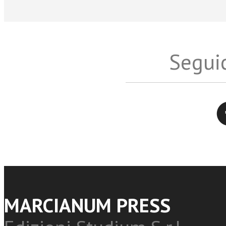
Seguic
Twitter
MARCIANUM PRESS