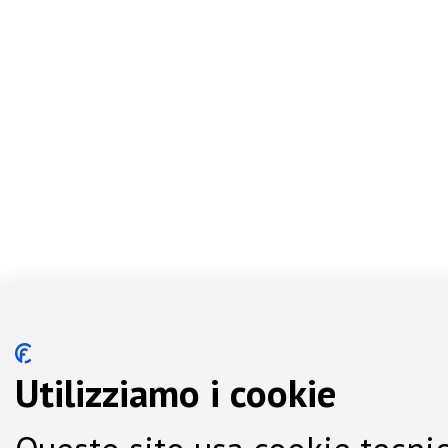
Utilizziamo i cookie