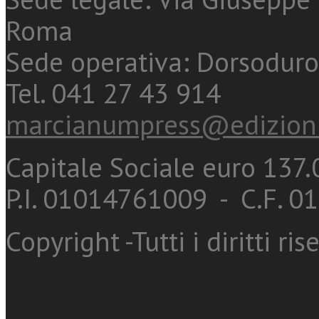
Roma
Sede operativa: Dorsoduro
Tel. 041 27 43 914
marcianumpress@edizioni
Capitale Sociale euro 137.0
P.I. 01014761009 - C.F. 
Copyright -Tutti i diritti ris