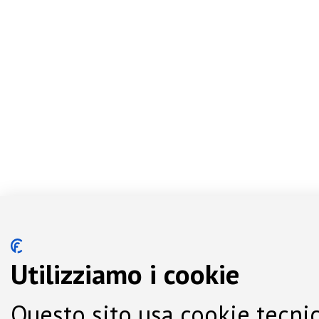
Utilizziamo i cookie
Questo sito usa cookie tecnic