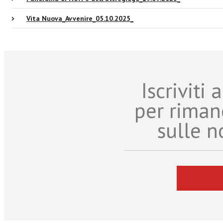
Vita Nuova_Avvenire_05.10.2025_
Iscriviti
per riman
sulle n