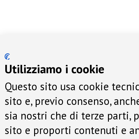
Utilizziamo i cookie
Questo sito usa cookie tecnic
sito e, previo consenso, anche
sia nostri che di terze parti,
sito e proporti contenuti e a