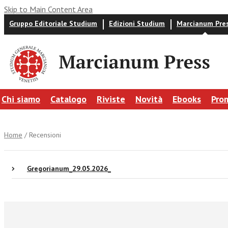
Skip to Main Content Area
Gruppo Editoriale Studium
Edizioni Studium
Marcianum Pre
Chi siamo
Catalogo
Riviste
Novità
Ebooks
Pro
Home
/ Recensioni
Gregorianum_29.05.2026_