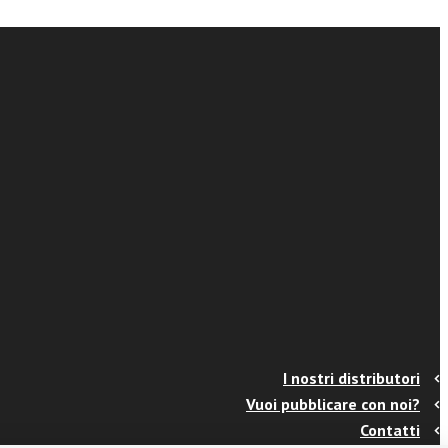
I nostri distributori
Vuoi pubblicare con noi?
Contatti