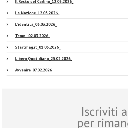
Il Resto del Carlino_12.03.2026_
La Nazione_12.03.2026_
L'identità_03.03.2026_
Tempi_02.03.2026_
Startmag.it_01.03.2026_
Libero Quotidiano_25.02.2026_
Avvenire_07.02.2026_
Iscriviti
per riman