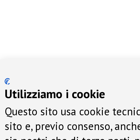
Utilizziamo i cookie
Questo sito usa cookie tecnic
sito e, previo consenso, anche