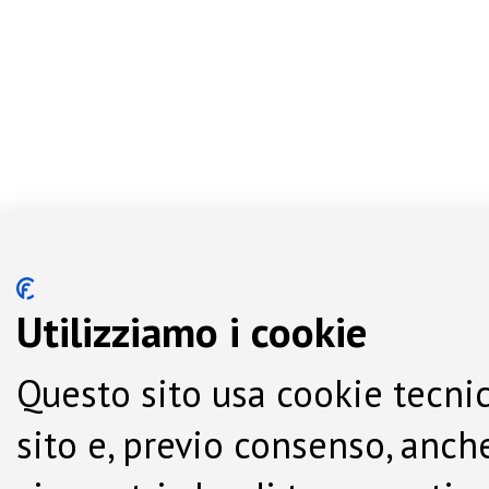
Utilizziamo i cookie
Questo sito usa cookie tecnic
sito e, previo consenso, anche